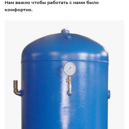
Нам важно чтобы работать с нами было
комфортно.