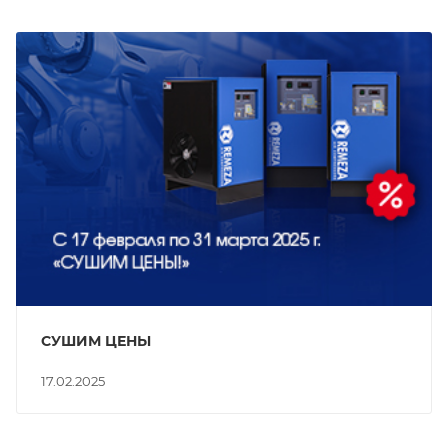
СУШИМ ЦЕНЫ
17.02.2025