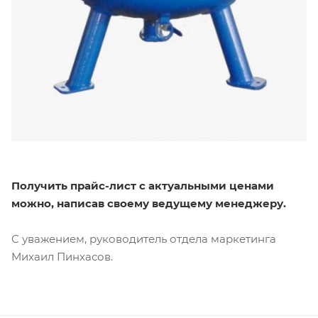
Получить прайс-лист с актуальными ценами
можно, написав своему ведущему менеджеру.
С уважением, руководитель отдела маркетинга
Михаил Пинхасов.