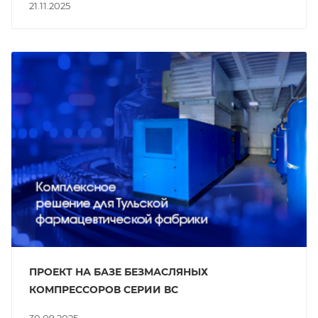
21.11.2025
ПРОЕКТ НА БАЗЕ БЕЗМАСЛЯНЫХ
КОМПРЕССОРОВ СЕРИИ ВС