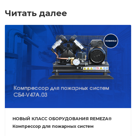
Читать далее
НОВЫЙ КЛАСС ОБОРУДОВАНИЯ REMEZA®
Компрессор для пожарных систем