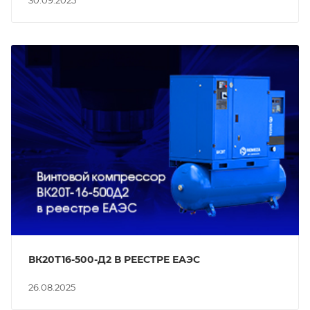
30.09.2025
ВК20Т16-500-Д2 В РЕЕСТРЕ ЕАЭС
26.08.2025