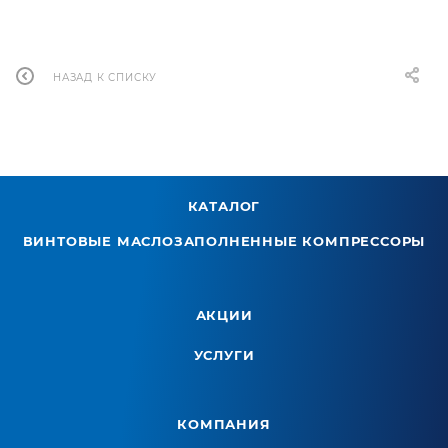
НАЗАД К СПИСКУ
КАТАЛОГ
ВИНТОВЫЕ МАСЛОЗАПОЛНЕННЫЕ КОМПРЕССОРЫ
АКЦИИ
УСЛУГИ
КОМПАНИЯ