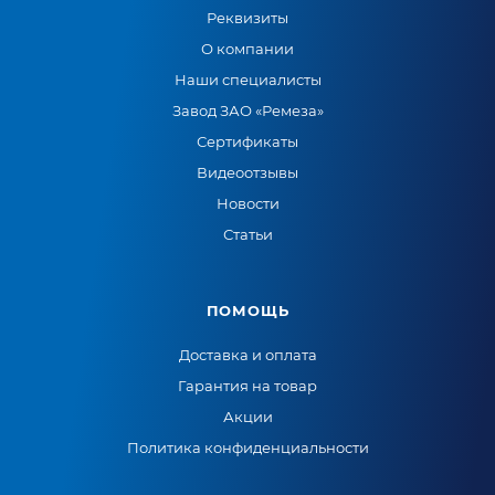
Реквизиты
О компании
Наши специалисты
Завод ЗАО «Ремеза»
Сертификаты
Видеоотзывы
Новости
Статьи
ПОМОЩЬ
Доставка и оплата
Гарантия на товар
Акции
Политика конфиденциальности