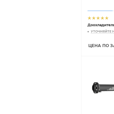
Доохладитель
УТОЧНЯЙТЕ 
ЦЕНА ПО 