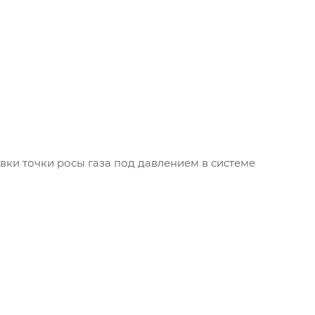
вки точки росы газа под давлением в системе