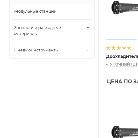
Модульные станции
Запчасти и расходные
материалы
Пневмоинструменты
Доохладител
УТОЧНЯЙТЕ 
ЦЕНА ПО 