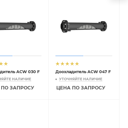
дитель ACW 030 F
Доохладитель ACW 047 F
НЯЙТЕ НАЛИЧИЕ
УТОЧНЯЙТЕ НАЛИЧИЕ
 ПО ЗАПРОСУ
ЦЕНА ПО ЗАПРОСУ