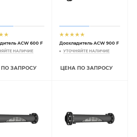
дитель ACW 600 F
Доохладитель ACW 900 F
НЯЙТЕ НАЛИЧИЕ
УТОЧНЯЙТЕ НАЛИЧИЕ
 ПО ЗАПРОСУ
ЦЕНА ПО ЗАПРОСУ