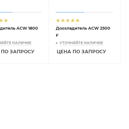
дитель ACW 1800
Доохладитель ACW 2500
F
НЯЙТЕ НАЛИЧИЕ
УТОЧНЯЙТЕ НАЛИЧИЕ
 ПО ЗАПРОСУ
ЦЕНА ПО ЗАПРОСУ