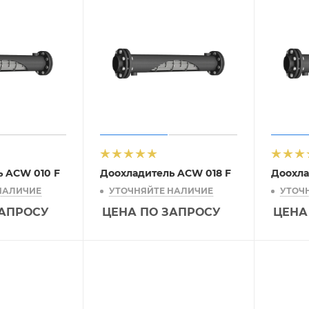
ь ACW 010 F
Доохладитель ACW 018 F
Доохла
НАЛИЧИЕ
УТОЧНЯЙТЕ НАЛИЧИЕ
УТОЧ
ЗАПРОСУ
ЦЕНА ПО ЗАПРОСУ
ЦЕНА