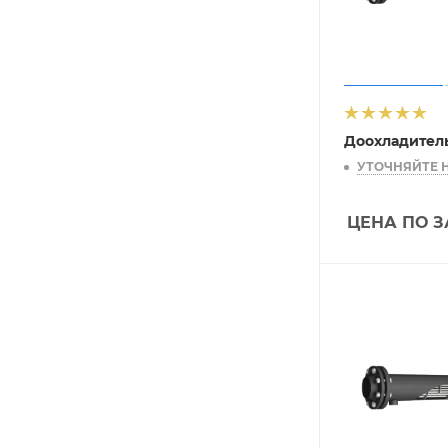
Доохладител
УТОЧНЯЙТЕ 
ЦЕНА ПО 