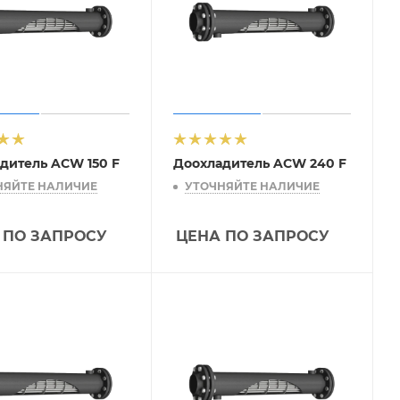
дитель ACW 150 F
Доохладитель ACW 240 F
НЯЙТЕ НАЛИЧИЕ
УТОЧНЯЙТЕ НАЛИЧИЕ
 ПО ЗАПРОСУ
ЦЕНА ПО ЗАПРОСУ