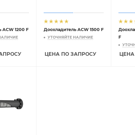
 ACW 1200 F
Доохладитель ACW 1500 F
Доохла
F
НАЛИЧИЕ
УТОЧНЯЙТЕ НАЛИЧИЕ
УТОЧ
ЗАПРОСУ
ЦЕНА ПО ЗАПРОСУ
ЦЕНА