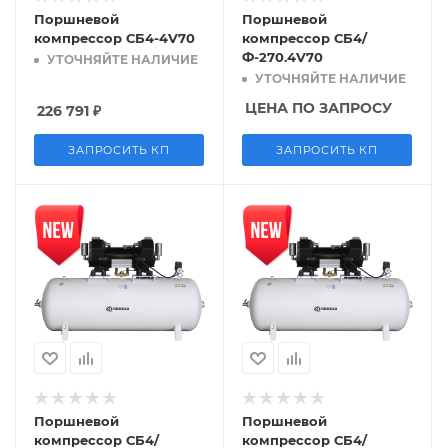
Поршневой
Поршневой
компрессор СБ4-4V70
компрессор СБ4/
Ф-270.4V70
УТОЧНЯЙТЕ НАЛИЧИЕ
УТОЧНЯЙТЕ НАЛИЧИЕ
ЦЕНА ПО ЗАПРОСУ
226 791
₽
ЗАПРОСИТЬ КП
ЗАПРОСИТЬ КП
Поршневой
Поршневой
компрессор СБ4/
компрессор СБ4/