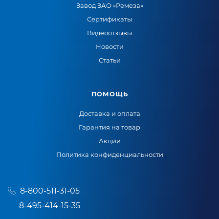
Завод ЗАО «Ремеза»
Сертификаты
Видеоотзывы
Новости
Статьи
ПОМОЩЬ
Доставка и оплата
Гарантия на товар
Акции
Политика конфиденциальности
8-800-511-31-05
8-495-414-15-35