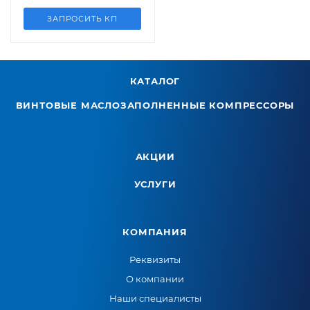
ЗАПРОСИТЬ КП
КАТАЛОГ
ВИНТОВЫЕ МАСЛОЗАПОЛНЕННЫЕ КОМПРЕССОРЫ
АКЦИИ
УСЛУГИ
КОМПАНИЯ
Реквизиты
О компании
Наши специалисты