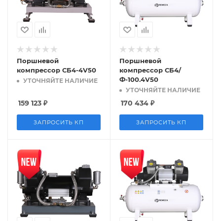
Поршневой
Поршневой
компрессор СБ4-4V50
компрессор СБ4/
Ф-100.4V50
УТОЧНЯЙТЕ НАЛИЧИЕ
УТОЧНЯЙТЕ НАЛИЧИЕ
159 123
₽
170 434
₽
ЗАПРОСИТЬ КП
ЗАПРОСИТЬ КП