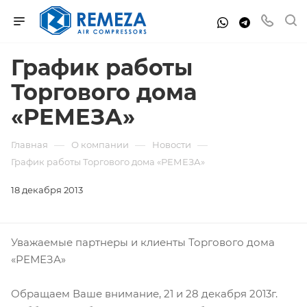
График работы
Торгового дома
«РЕМЕЗА»
—
—
—
Главная
О компании
Новости
График работы Торгового дома «РЕМЕЗА»
18 декабря 2013
Уважаемые партнеры и клиенты Торгового дома
«РЕМЕЗА»
Обращаем Ваше внимание, 21 и 28 декабря 2013г.