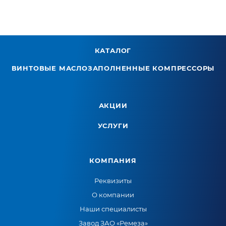
КАТАЛОГ
ВИНТОВЫЕ МАСЛОЗАПОЛНЕННЫЕ КОМПРЕССОРЫ
АКЦИИ
УСЛУГИ
КОМПАНИЯ
Реквизиты
О компании
Наши специалисты
Завод ЗАО «Ремеза»