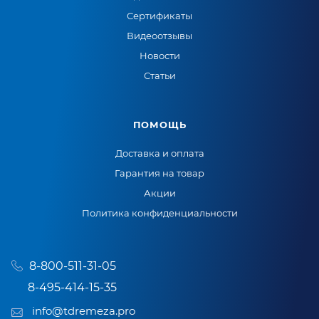
Сертификаты
Видеоотзывы
Новости
Статьи
ПОМОЩЬ
Доставка и оплата
Гарантия на товар
Акции
Политика конфиденциальности
8-800-511-31-05
8-495-414-15-35
info@tdremeza.pro