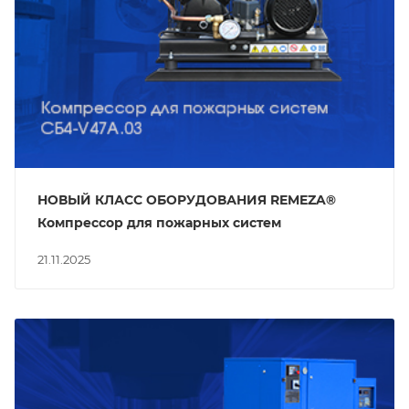
НОВЫЙ КЛАСС ОБОРУДОВАНИЯ REMEZA®
Компрессор для пожарных систем
21.11.2025