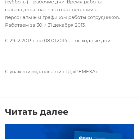
(субботы) – рабочие дни. Время работы
сокращается на 1 час в соответствии с
персональным графиком работы сотрудников.
Работаем за 30 и 31 декабря 2013.
С 29.12.2013 г. по 08.01.2014г. – выходные дни.
С уважением, коллектив ТД «РЕМЕЗА»
Читать далее