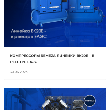
КОМПРЕССОРЫ REMEZA ЛИНЕЙКИ ВК20Е – В
РЕЕСТРЕ ЕАЭС
30.04.2026