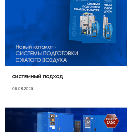
СИСТЕМНЫЙ ПОДХОД
06.08.2026