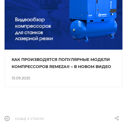
КАК ПРОИЗВОДЯТСЯ ПОПУЛЯРНЫЕ МОДЕЛИ
КОМПРЕССОРОВ REMEZA® – В НОВОМ ВИДЕО
15.09.2025
НАЗАД К СПИСКУ