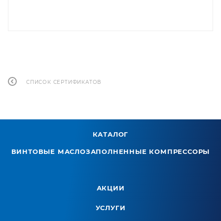
СПИСОК СЕРТИФИКАТОВ
КАТАЛОГ
ВИНТОВЫЕ МАСЛОЗАПОЛНЕННЫЕ КОМПРЕССОРЫ
АКЦИИ
УСЛУГИ