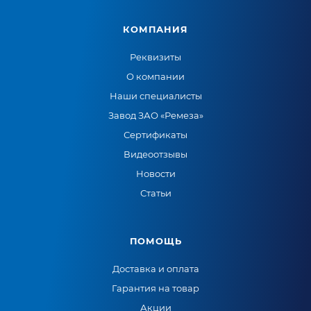
КОМПАНИЯ
Реквизиты
О компании
Наши специалисты
Завод ЗАО «Ремеза»
Сертификаты
Видеоотзывы
Новости
Статьи
ПОМОЩЬ
Доставка и оплата
Гарантия на товар
Акции