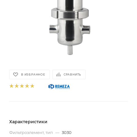
В ИЗБРАННОЕ
СРАВНИТЬ
Характеристики
Фильтроэлемент, тип
—
3030