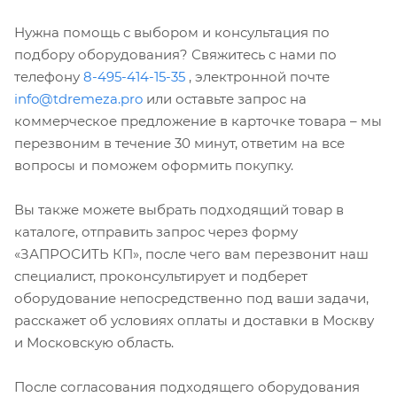
Нужна помощь с выбором и консультация по
подбору оборудования? Свяжитесь с нами по
телефону
8-495-414-15-35
, электронной почте
info@tdremeza.pro
или оставьте запрос на
коммерческое предложение в карточке товара – мы
перезвоним в течение 30 минут, ответим на все
вопросы и поможем оформить покупку.
Вы также можете выбрать подходящий товар в
каталоге, отправить запрос через форму
«ЗАПРОСИТЬ КП», после чего вам перезвонит наш
специалист, проконсультирует и подберет
оборудование непосредственно под ваши задачи,
расскажет об условиях оплаты и доставки в Москву
и Московскую область.
После согласования подходящего оборудования