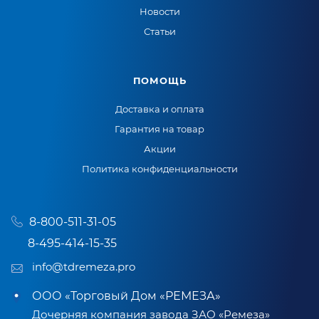
Новости
Статьи
ПОМОЩЬ
Доставка и оплата
Гарантия на товар
Акции
Политика конфиденциальности
8-800-511-31-05
8-495-414-15-35
info@tdremeza.pro
ООО «Торговый Дом «РЕМЕЗА»
Дочерняя компания завода ЗАО «Ремеза»