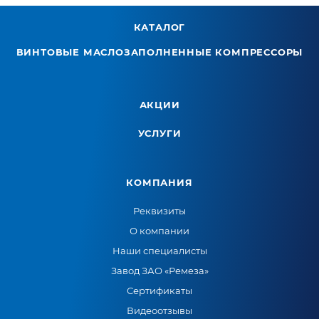
КАТАЛОГ
ВИНТОВЫЕ МАСЛОЗАПОЛНЕННЫЕ КОМПРЕССОРЫ
АКЦИИ
УСЛУГИ
КОМПАНИЯ
Реквизиты
О компании
Наши специалисты
Завод ЗАО «Ремеза»
Сертификаты
Видеоотзывы