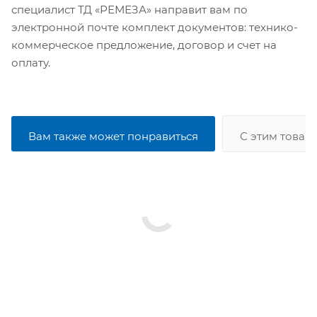
специалист ТД «РЕМЕЗА» направит вам по
электронной почте комплект документов: технико-
коммерческое предложение, договор и счет на
оплату.
Вам также может понравиться
С этим товар