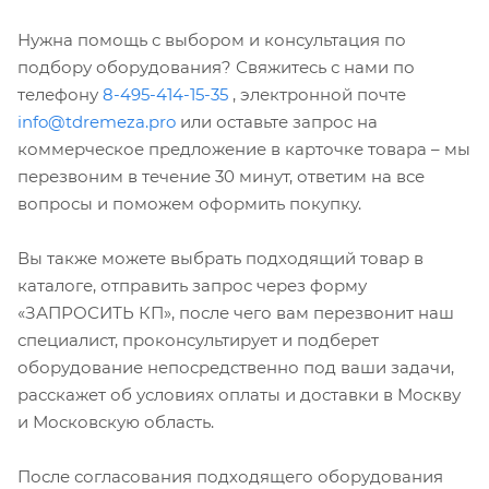
Нужна помощь с выбором и консультация по
подбору оборудования? Свяжитесь с нами по
телефону
8-495-414-15-35
, электронной почте
info@tdremeza.pro
или оставьте запрос на
коммерческое предложение в карточке товара – мы
перезвоним в течение 30 минут, ответим на все
вопросы и поможем оформить покупку.
Вы также можете выбрать подходящий товар в
каталоге, отправить запрос через форму
«ЗАПРОСИТЬ КП», после чего вам перезвонит наш
специалист, проконсультирует и подберет
оборудование непосредственно под ваши задачи,
расскажет об условиях оплаты и доставки в Москву
и Московскую область.
После согласования подходящего оборудования