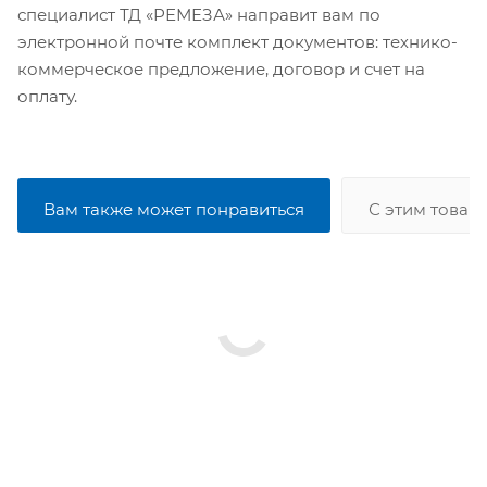
специалист ТД «РЕМЕЗА» направит вам по
электронной почте комплект документов: технико-
коммерческое предложение, договор и счет на
оплату.
Вам также может понравиться
С этим товар