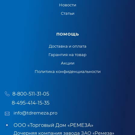
Новости
Статьи
ПОМОЩЬ
Доставка и оплата
Гарантия на товар
Акции
Политика конфиденциальности
8-800-511-31-05
8-495-414-15-35
info@tdremeza.pro
ООО «Торговый Дом «РЕМЕЗА»
Дочерняя компания завода ЗАО «Ремеза»