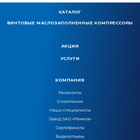
КАТАЛОГ
ВИНТОВЫЕ МАСЛОЗАПОЛНЕННЫЕ КОМПРЕССОРЫ
АКЦИИ
УСЛУГИ
КОМПАНИЯ
Реквизиты
О компании
Наши специалисты
Завод ЗАО «Ремеза»
Сертификаты
Видеоотзывы