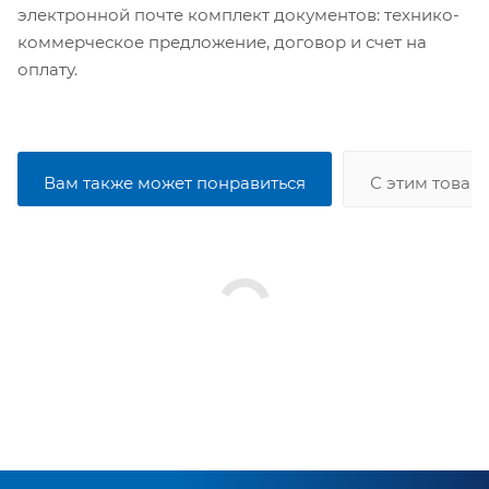
электронной почте комплект документов: технико-
коммерческое предложение, договор и счет на
оплату.
Вам также может понравиться
С этим товар