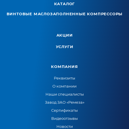
КАТАЛОГ
ВИНТОВЫЕ МАСЛОЗАПОЛНЕННЫЕ КОМПРЕССОРЫ
АКЦИИ
УСЛУГИ
КОМПАНИЯ
Реквизиты
О компании
Наши специалисты
Завод ЗАО «Ремеза»
Сертификаты
Видеоотзывы
Новости