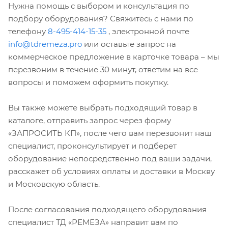
Нужна помощь с выбором и консультация по
подбору оборудования? Свяжитесь с нами по
телефону
8-495-414-15-35
, электронной почте
info@tdremeza.pro
или оставьте запрос на
коммерческое предложение в карточке товара – мы
перезвоним в течение 30 минут, ответим на все
вопросы и поможем оформить покупку.
Вы также можете выбрать подходящий товар в
каталоге, отправить запрос через форму
«ЗАПРОСИТЬ КП», после чего вам перезвонит наш
специалист, проконсультирует и подберет
оборудование непосредственно под ваши задачи,
расскажет об условиях оплаты и доставки в Москву
и Московскую область.
После согласования подходящего оборудования
специалист ТД «РЕМЕЗА» направит вам по