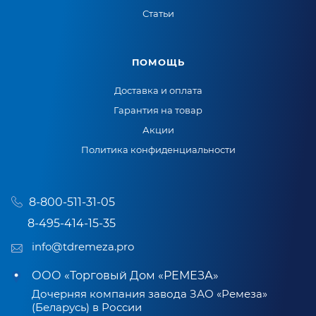
Статьи
ПОМОЩЬ
Доставка и оплата
Гарантия на товар
Акции
Политика конфиденциальности
8-800-511-31-05
8-495-414-15-35
info@tdremeza.pro
ООО «Торговый Дом «РЕМЕЗА»
Дочерняя компания завода ЗАО «Ремеза»
(Беларусь) в России