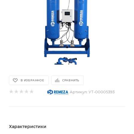
В ИЗБРАННОЕ
СРАВНИТЬ
Артикул:
УТ-00005393
Характеристики