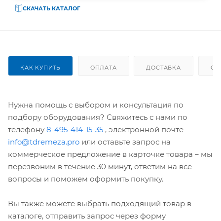
СКАЧАТЬ КАТАЛОГ
КАК КУПИТЬ
ОПЛАТА
ДОСТАВКА
ОТ
Нужна помощь с выбором и консультация по
подбору оборудования? Свяжитесь с нами по
телефону
8-495-414-15-35
, электронной почте
info@tdremeza.pro
или оставьте запрос на
коммерческое предложение в карточке товара – мы
перезвоним в течение 30 минут, ответим на все
вопросы и поможем оформить покупку.
Вы также можете выбрать подходящий товар в
каталоге, отправить запрос через форму