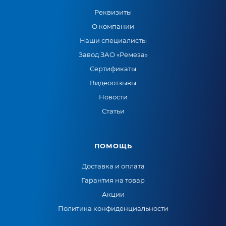
Реквизиты
О компании
Наши специалисты
Завод ЗАО «Ремеза»
Сертификаты
Видеоотзывы
Новости
Статьи
ПОМОЩЬ
Доставка и оплата
Гарантия на товар
Акции
Политика конфиденциальности