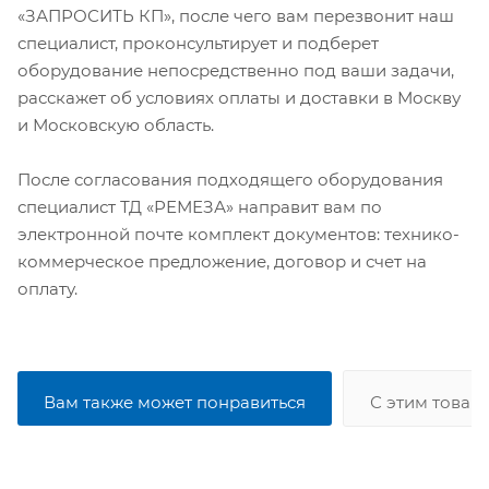
«ЗАПРОСИТЬ КП», после чего вам перезвонит наш
специалист, проконсультирует и подберет
оборудование непосредственно под ваши задачи,
расскажет об условиях оплаты и доставки в Москву
и Московскую область.
После согласования подходящего оборудования
специалист ТД «РЕМЕЗА» направит вам по
электронной почте комплект документов: технико-
коммерческое предложение, договор и счет на
оплату.
Вам также может понравиться
С этим товар