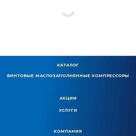
КАТАЛОГ
ВИНТОВЫЕ МАСЛОЗАПОЛНЕННЫЕ КОМПРЕССОРЫ
АКЦИИ
УСЛУГИ
КОМПАНИЯ