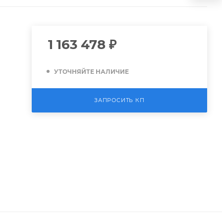
1 163 478
₽
УТОЧНЯЙТЕ НАЛИЧИЕ
ЗАПРОСИТЬ КП