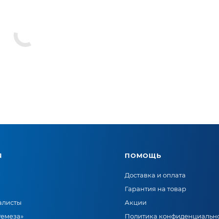
Я
ПОМОЩЬ
Доставка и оплата
Гарантия на товар
алисты
Акции
Ремеза»
Политика конфиденциальн