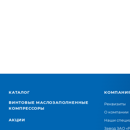
КАТАЛОГ
КОМПАНИ
ВИНТОВЫЕ МАСЛОЗАПОЛНЕННЫЕ
Реквизиты
КОМПРЕССОРЫ
О компании
АКЦИИ
Наши специ
Завод ЗАО «