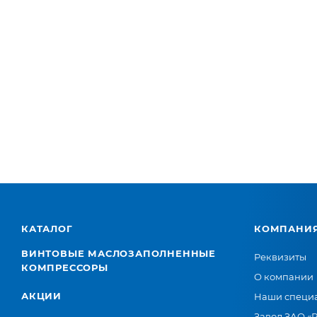
КАТАЛОГ
КОМПАНИ
ВИНТОВЫЕ МАСЛОЗАПОЛНЕННЫЕ
Реквизиты
КОМПРЕССОРЫ
О компании
АКЦИИ
Наши специ
Завод ЗАО «