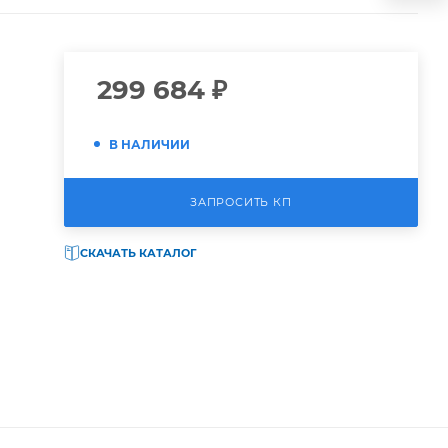
299 684
₽
В НАЛИЧИИ
ЗАПРОСИТЬ КП
СКАЧАТЬ КАТАЛОГ