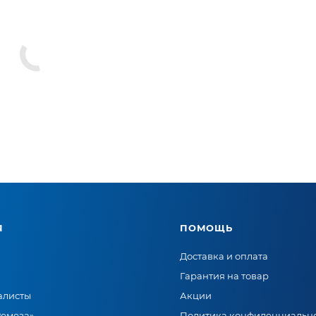
Я
ПОМОЩЬ
Доставка и оплата
Гарантия на товар
алисты
Акции
Ремеза»
Политика конфиденциальн