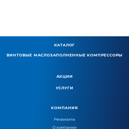
КАТАЛОГ
ВИНТОВЫЕ МАСЛОЗАПОЛНЕННЫЕ КОМПРЕССОРЫ
АКЦИИ
УСЛУГИ
КОМПАНИЯ
Реквизиты
О компании