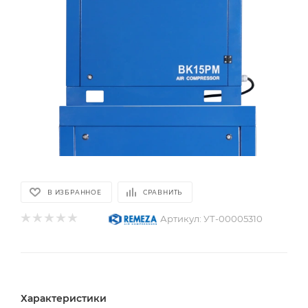
В ИЗБРАННОЕ
СРАВНИТЬ
Артикул:
УТ-00005310
Характеристики