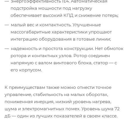
энергоэффективность IE4. Автоматическая
подстройка мощности под нагрузку
обеспечивает высокий КПД и снижение потерь;
малый вес и компактность. Улучшенные
массогабаритные характеристики упрощают
интеграцию оборудования в готовые линии;
надежность и простота конструкции. Нет обмоток
ротора и контактных узлов. Ротор соединен
напрямую с валом винтового блока, статор — с
его корпусом.
К преимуществам также можно отнести точное
управление, стабильность на малых оборотах,
пониженная инерция, низкий уровень нагрева,
шума и электромагнитных помех. Уровень шума 72
дБ — один из лучших показателей в своем классе.