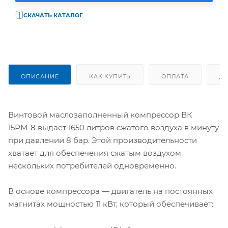
СКАЧАТЬ КАТАЛОГ
ОПИСАНИЕ
КАК КУПИТЬ
ОПЛАТА
Д
Винтовой маслозаполненный компрессор ВК
15РМ-8 выдает 1650 литров сжатого воздуха в минуту
при давлении 8 бар. Этой производительности
хватает для обеспечения сжатым воздухом
нескольких потребителей одновременно.
В основе компрессора — двигатель на постоянных
магнитах мощностью 11 кВт, который обеспечивает: