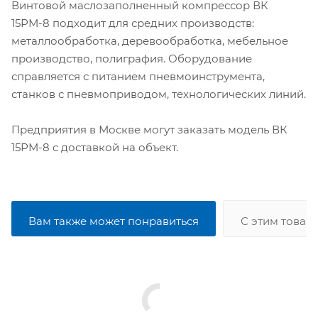
Винтовой маслозаполненный компрессор ВК
15РМ-8 подходит для средних производств:
металлообработка, деревообработка, мебельное
производство, полиграфия. Оборудование
справляется с питанием пневмоинструмента,
станков с пневмоприводом, технологических линий.
Предприятия в Москве могут заказать модель ВК
15РМ-8 с доставкой на объект.
Вам также может понравиться
С этим товар