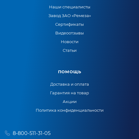
Наши специалисты
Завод ЗАО «Ремеза»
Сертификаты
Видеоотзывы
Новости
Статьи
ПОМОЩЬ
Доставка и оплата
Гарантия на товар
Акции
Политика конфиденциальности
8-800-511-31-05