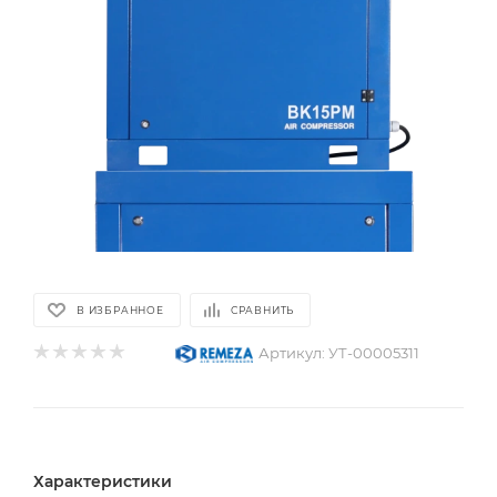
В ИЗБРАННОЕ
СРАВНИТЬ
Артикул:
УТ-00005311
Характеристики