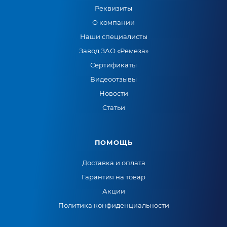
Реквизиты
О компании
Наши специалисты
Завод ЗАО «Ремеза»
Сертификаты
Видеоотзывы
Новости
Статьи
ПОМОЩЬ
Доставка и оплата
Гарантия на товар
Акции
Политика конфиденциальности