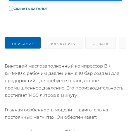
СКАЧАТЬ КАТАЛОГ
ОПИСАНИЕ
КАК КУПИТЬ
ОПЛАТА
Д
Винтовой маслозаполненный компрессор ВК
15РМ-10 с рабочим давлением в 10 бар создан для
предприятий, где требуется стандартное
промышленное давление. Его производительность
достигает 1400 литров в минуту.
Главная особенность модели — двигатель на
постоянных магнитах. Он обеспечивает: