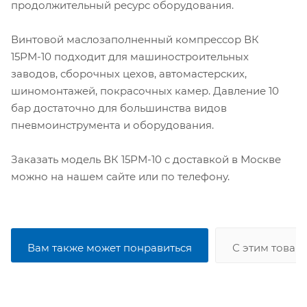
продолжительный ресурс оборудования.
Винтовой маслозаполненный компрессор ВК
15РМ-10 подходит для машиностроительных
заводов, сборочных цехов, автомастерских,
шиномонтажей, покрасочных камер. Давление 10
бар достаточно для большинства видов
пневмоинструмента и оборудования.
Заказать модель ВК 15РМ-10 с доставкой в Москве
можно на нашем сайте или по телефону.
Вам также может понравиться
С этим товар