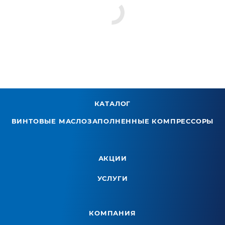
КАТАЛОГ
ВИНТОВЫЕ МАСЛОЗАПОЛНЕННЫЕ КОМПРЕССОРЫ
АКЦИИ
УСЛУГИ
КОМПАНИЯ