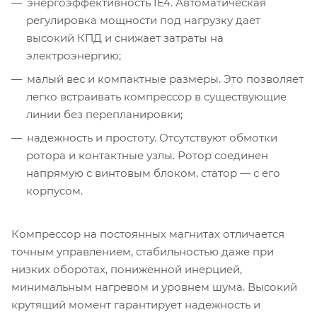
энергоэффективность IE4. Автоматическая
регулировка мощности под нагрузку дает
высокий КПД и снижает затраты на
электроэнергию;
малый вес и компактные размеры. Это позволяет
легко встраивать компрессор в существующие
линии без перепланировки;
надежность и простоту. Отсутствуют обмотки
ротора и контактные узлы. Ротор соединен
напрямую с винтовым блоком, статор — с его
корпусом.
Компрессор на постоянных магнитах отличается
точным управлением, стабильностью даже при
низких оборотах, пониженной инерцией,
минимальным нагревом и уровнем шума. Высокий
крутящий момент гарантирует надежность и