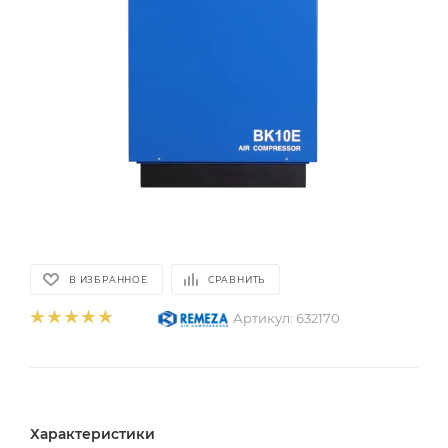
В ИЗБРАННОЕ
СРАВНИТЬ
Артикул:
632170
Характеристики