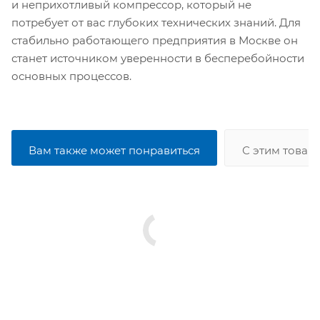
и неприхотливый компрессор, который не
потребует от вас глубоких технических знаний. Для
стабильно работающего предприятия в Москве он
станет источником уверенности в бесперебойности
основных процессов.
Вам также может понравиться
С этим товар