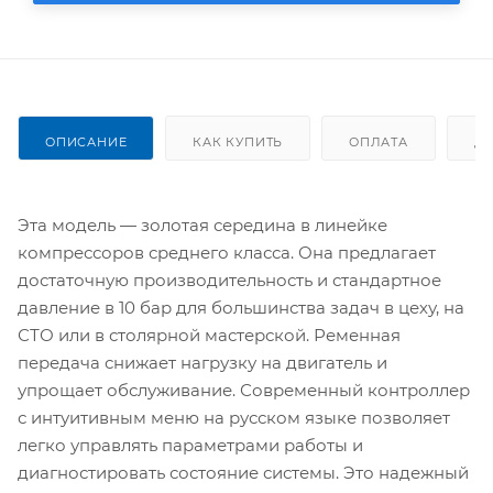
ОПИСАНИЕ
КАК КУПИТЬ
ОПЛАТА
Д
Эта модель — золотая середина в линейке
компрессоров среднего класса. Она предлагает
достаточную производительность и стандартное
давление в 10 бар для большинства задач в цеху, на
СТО или в столярной мастерской. Ременная
передача снижает нагрузку на двигатель и
упрощает обслуживание. Современный контроллер
с интуитивным меню на русском языке позволяет
легко управлять параметрами работы и
диагностировать состояние системы. Это надежный