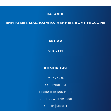
КАТАЛОГ
ВИНТОВЫЕ МАСЛОЗАПОЛНЕННЫЕ КОМПРЕССОРЫ
АКЦИИ
УСЛУГИ
КОМПАНИЯ
Реквизиты
О компании
Наши специалисты
Завод ЗАО «Ремеза»
Сертификаты