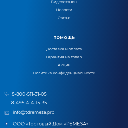
Видеоотзывы
Новости
Статьи
ПОМОЩЬ
Доставка и оплата
Гарантия на товар
Акции
Политика конфиденциальности
8-800-511-31-05
8-495-414-15-35
info@tdremeza.pro
ООО «Торговый Дом «РЕМЕЗА»