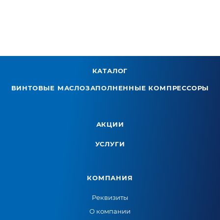
КАТАЛОГ
ВИНТОВЫЕ МАСЛОЗАПОЛНЕННЫЕ КОМПРЕССОРЫ
АКЦИИ
УСЛУГИ
КОМПАНИЯ
Реквизиты
О компании