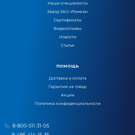
Наши специалисты
Завод ЗАО «Ремеза»
Сертификаты
Видеоотзывы
Новости
Статьи
ПОМОЩЬ
Доставка и оплата
Гарантия на товар
Акции
Политика конфиденциальности
8-800-511-31-05
8-495-414-15-35