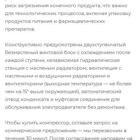
риск загрязнения конечного продукта, что важно
для технологических процессов, включая упаковку
продуктов питания и фармацевтических
препаратов.
Конструктивно предусмотрены двухступенчатый
безмасляный винтовой блок с охлаждением после
каждой ступени, независимая гидравлическая
станция с масляным радиатором, вентиляция с
масляными и воздушными радиаторами и
вентиляторами (выходная температура — не более
чем на 15° выше окружающей), автоматический
отвод конденсата и муфтовое соединение для
обслуживания электродвигателя без демонтажа.
Чтобы купить компрессор, оставьте запрос на
коммерческое предложение — мы перезвоним в
течение 30 минут. После согласования направим на