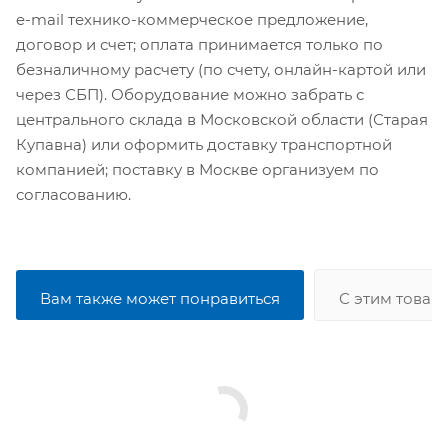
e-mail технико-коммерческое предложение,
договор и счет; оплата принимается только по
безналичному расчету (по счету, онлайн-картой или
через СБП). Оборудование можно забрать с
центрального склада в Московской области (Старая
Купавна) или оформить доставку транспортной
компанией; поставку в Москве организуем по
согласованию.
Вам также может понравиться
С этим товар