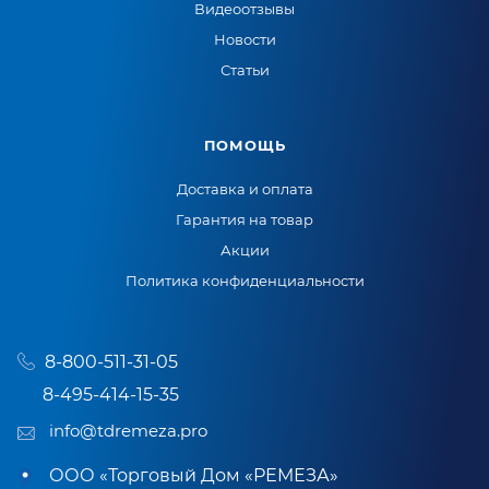
Видеоотзывы
Новости
Статьи
ПОМОЩЬ
Доставка и оплата
Гарантия на товар
Акции
Политика конфиденциальности
8-800-511-31-05
8-495-414-15-35
info@tdremeza.pro
ООО «Торговый Дом «РЕМЕЗА»