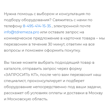
Нужна помощь с выбором и консультация по
подбору оборудования? Свяжитесь с нами по
телефону
8-495-414-15-35
, электронной почте
info@tdremeza.pro
или оставьте запрос на
коммерческое предложение в карточке товара – мы
перезвоним в течение 30 минут, ответим на все
вопросы и поможем оформить покупку.
Вы также можете выбрать подходящий товар в
каталоге, отправить запрос через форму
«ЗАПРОСИТЬ КП», после чего вам перезвонит наш
специалист, проконсультирует и подберет
оборудование непосредственно под ваши задачи,
расскажет об условиях оплаты и доставки в Москву
и Московскую область.