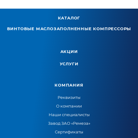
КАТАЛОГ
ВИНТОВЫЕ МАСЛОЗАПОЛНЕННЫЕ КОМПРЕССОРЫ
АКЦИИ
УСЛУГИ
КОМПАНИЯ
Реквизиты
О компании
Наши специалисты
Завод ЗАО «Ремеза»
Сертификаты