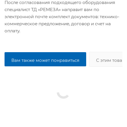
После согласования подходящего оборудования
специалист ТД «РЕМЕЗА» направит вам по
электронной почте комплект документов: технико-
коммерческое предложение, договор и счет на
оплату.
Вам также может понравиться
С этим товар