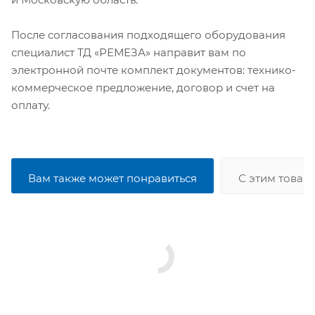
После согласования подходящего оборудования
специалист ТД «РЕМЕЗА» направит вам по
электронной почте комплект документов: технико-
коммерческое предложение, договор и счет на
оплату.
Вам также может понравиться
С этим товар