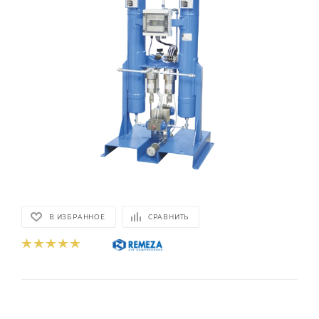
В ИЗБРАННОЕ
СРАВНИТЬ