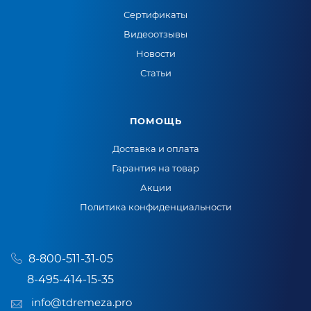
Сертификаты
Видеоотзывы
Новости
Статьи
ПОМОЩЬ
Доставка и оплата
Гарантия на товар
Акции
Политика конфиденциальности
8-800-511-31-05
8-495-414-15-35
info@tdremeza.pro