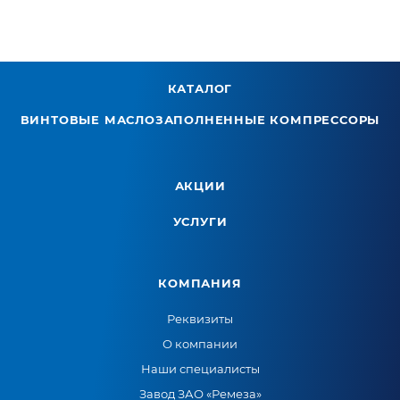
КАТАЛОГ
ВИНТОВЫЕ МАСЛОЗАПОЛНЕННЫЕ КОМПРЕССОРЫ
АКЦИИ
УСЛУГИ
КОМПАНИЯ
Реквизиты
О компании
Наши специалисты
Завод ЗАО «Ремеза»