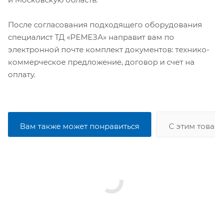
После согласования подходящего оборудования
специалист ТД «РЕМЕЗА» направит вам по
электронной почте комплект документов: технико-
коммерческое предложение, договор и счет на
оплату.
Вам также может понравиться
С этим товар