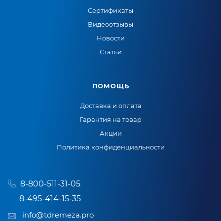
Сертификаты
Видеоотзывы
Новости
Статьи
ПОМОЩЬ
Доставка и оплата
Гарантия на товар
Акции
Политика конфиденциальности
8-800-511-31-05
8-495-414-15-35
info@tdremeza.pro