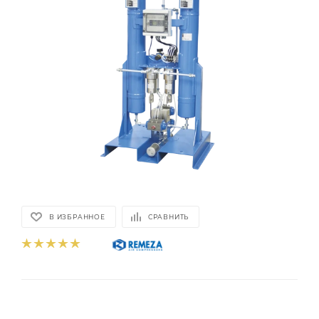
В ИЗБРАННОЕ
СРАВНИТЬ