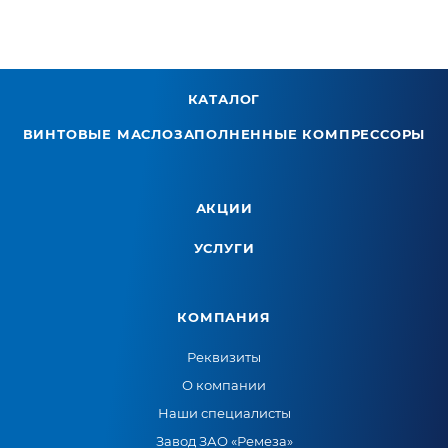
КАТАЛОГ
ВИНТОВЫЕ МАСЛОЗАПОЛНЕННЫЕ КОМПРЕССОРЫ
АКЦИИ
УСЛУГИ
КОМПАНИЯ
Реквизиты
О компании
Наши специалисты
Завод ЗАО «Ремеза»