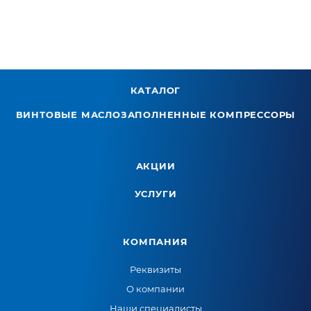
КАТАЛОГ
ВИНТОВЫЕ МАСЛОЗАПОЛНЕННЫЕ КОМПРЕССОРЫ
АКЦИИ
УСЛУГИ
КОМПАНИЯ
Реквизиты
О компании
Наши специалисты