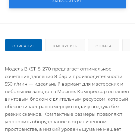
ЗАПРОСИТЬ КП
ОПИСАНИЕ
КАК КУПИТЬ
ОПЛАТА
Д
Модель ВК5Т-8-270 предлагает оптимальное
сочетание давления 8 бар и производительности
550 л/мин — идеальный вариант для мастерских и
небольших заводов в Москве. Компрессор оснащен
винтовым блоком с длительным ресурсом, который
обеспечивает равномерную подачу воздуха без
резких скачков. Компактные размеры позволяют
установить оборудование в ограниченном
пространстве, а низкий уровень шума не мешает