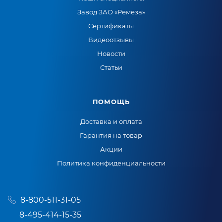
Завод ЗАО «Ремеза»
Сертификаты
Видеоотзывы
Новости
Статьи
ПОМОЩЬ
Доставка и оплата
Гарантия на товар
Акции
Политика конфиденциальности
8-800-511-31-05
8-495-414-15-35