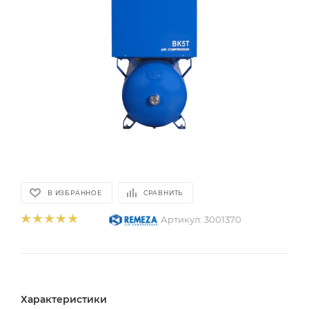
В ИЗБРАННОЕ
СРАВНИТЬ
Артикул:
3001370
Характеристики