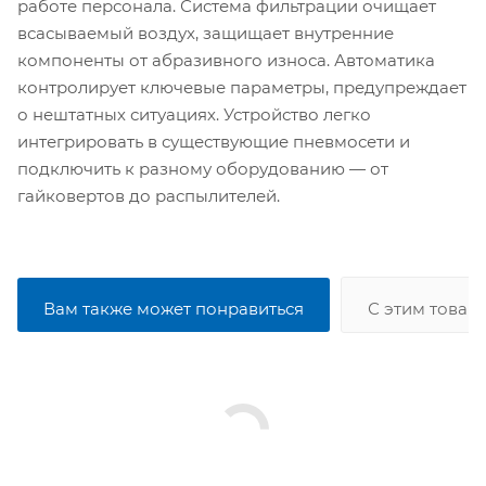
работе персонала. Система фильтрации очищает
всасываемый воздух, защищает внутренние
компоненты от абразивного износа. Автоматика
контролирует ключевые параметры, предупреждает
о нештатных ситуациях. Устройство легко
интегрировать в существующие пневмосети и
подключить к разному оборудованию — от
гайковертов до распылителей.
Вам также может понравиться
С этим товар