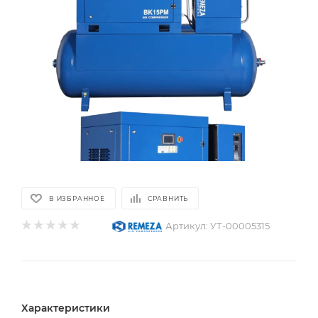
В ИЗБРАННОЕ
СРАВНИТЬ
Артикул:
УТ-00005315
Характеристики