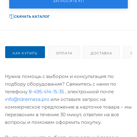
ЗАПРОСИТЬ КП
СКАЧАТЬ КАТАЛОГ
КАК КУПИТЬ
ОПЛАТА
ДОСТАВКА
ОТ
Нужна помощь с выбором и консультация по
подбору оборудования? Свяжитесь с нами по
телефону
8-495-414-15-35
, электронной почте
info@tdremeza.pro
или оставьте запрос на
коммерческое предложение в карточке товара – мы
перезвоним в течение 30 минут, ответим на все
вопросы и поможем оформить покупку.