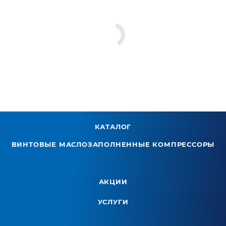
КАТАЛОГ
ВИНТОВЫЕ МАСЛОЗАПОЛНЕННЫЕ КОМПРЕССОРЫ
АКЦИИ
УСЛУГИ