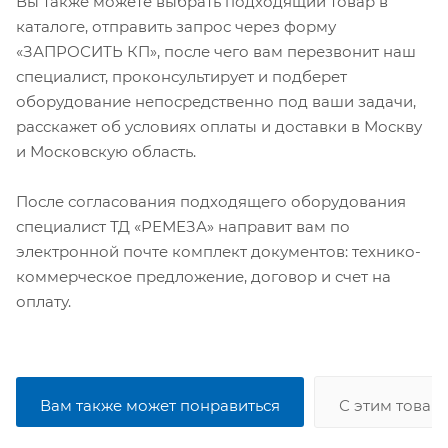
Вы также можете выбрать подходящий товар в
каталоге, отправить запрос через форму
«ЗАПРОСИТЬ КП», после чего вам перезвонит наш
специалист, проконсультирует и подберет
оборудование непосредственно под ваши задачи,
расскажет об условиях оплаты и доставки в Москву
и Московскую область.
После согласования подходящего оборудования
специалист ТД «РЕМЕЗА» направит вам по
электронной почте комплект документов: технико-
коммерческое предложение, договор и счет на
оплату.
Вам также может понравиться
С этим товар