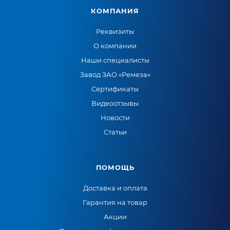
КОМПАНИЯ
Реквизиты
О компании
Наши специалисты
Завод ЗАО «Ремеза»
Сертификаты
Видеоотзывы
Новости
Статьи
ПОМОЩЬ
Доставка и оплата
Гарантия на товар
Акции