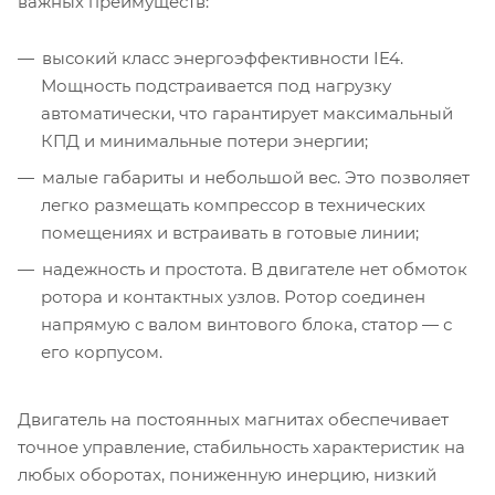
важных преимуществ:
высокий класс энергоэффективности IE4.
Мощность подстраивается под нагрузку
автоматически, что гарантирует максимальный
КПД и минимальные потери энергии;
малые габариты и небольшой вес. Это позволяет
легко размещать компрессор в технических
помещениях и встраивать в готовые линии;
надежность и простота. В двигателе нет обмоток
ротора и контактных узлов. Ротор соединен
напрямую с валом винтового блока, статор — с
его корпусом.
Двигатель на постоянных магнитах обеспечивает
точное управление, стабильность характеристик на
любых оборотах, пониженную инерцию, низкий