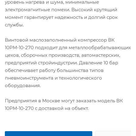
уровень нагрева и шума, минимальные
электромагнитные помехи. Высокий крутящий
момент гарантирует надежность и долгий срок
службы.
Винтовой маслозаполненный компрессор ВК
10РМ-10-270 подходит для металлообрабатывающих
цехов, сборочных производств, автомастерских,
предприятий стройиндустрии. Давление 10 бар
обеспечивает работу большинства типов
пневмоинструмента и технологического
оборудования.
Предприятия в Москве могут заказать модель ВК
10РМ-10-270 с доставкой на объект.