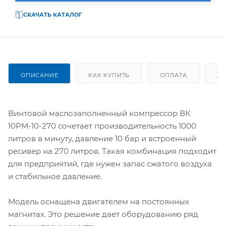
СКАЧАТЬ КАТАЛОГ
ОПИСАНИЕ
КАК КУПИТЬ
ОПЛАТА
Д
Винтовой маслозаполненный компрессор ВК
10РМ-10-270 сочетает производительность 1000
литров в минуту, давление 10 бар и встроенный
ресивер на 270 литров. Такая комбинация подходит
для предприятий, где нужен запас сжатого воздуха
и стабильное давление.
Модель оснащена двигателем на постоянных
магнитах. Это решение дает оборудованию ряд