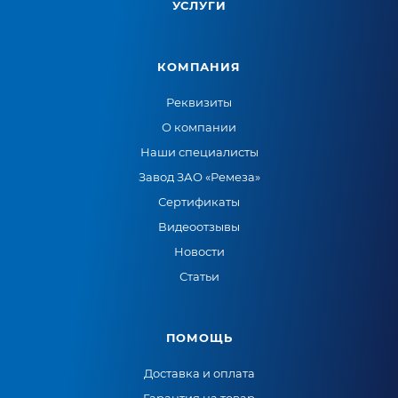
УСЛУГИ
КОМПАНИЯ
Реквизиты
О компании
Наши специалисты
Завод ЗАО «Ремеза»
Сертификаты
Видеоотзывы
Новости
Статьи
ПОМОЩЬ
Доставка и оплата