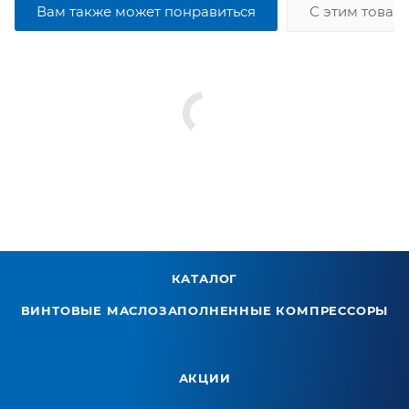
Вам также может понравиться
С этим товар
КАТАЛОГ
ВИНТОВЫЕ МАСЛОЗАПОЛНЕННЫЕ КОМПРЕССОРЫ
АКЦИИ