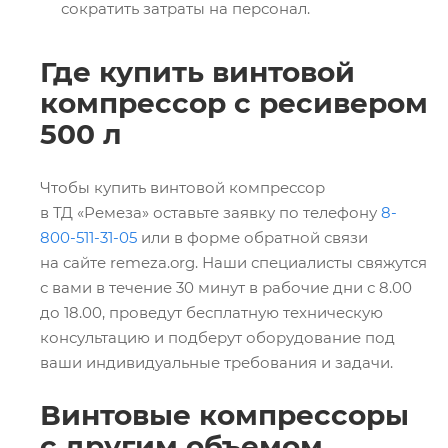
сократить затраты на персонал.
Где купить винтовой
компрессор с ресивером
500 л
Чтобы купить винтовой компрессор
в ТД «Ремеза» оставьте заявку по телефону
8-
800-511-31-05
или в форме обратной связи
на сайте remeza.org. Наши специалисты свяжутся
с вами в течение 30 минут в рабочие дни с 8.00
до 18.00, проведут бесплатную техническую
консультацию и подберут оборудование под
ваши индивидуальные требования и задачи.
Винтовые компрессоры
с другим объемом