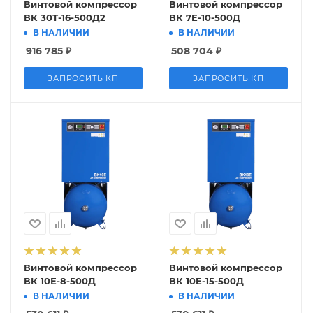
Винтовой компрессор
Винтовой компрессор
ВК 30Т-16-500Д2
ВК 7E-10-500Д
В НАЛИЧИИ
В НАЛИЧИИ
916 785
₽
508 704
₽
ЗАПРОСИТЬ КП
ЗАПРОСИТЬ КП
Винтовой компрессор
Винтовой компрессор
ВК 10Е-8-500Д
ВК 10E-15-500Д
В НАЛИЧИИ
В НАЛИЧИИ