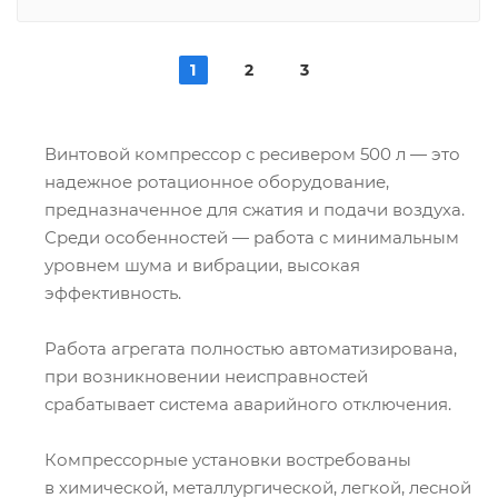
1
2
3
Винтовой компрессор с ресивером 500 л — это
надежное ротационное оборудование,
предназначенное для сжатия и подачи воздуха.
Среди особенностей — работа с минимальным
уровнем шума и вибрации, высокая
эффективность.
Работа агрегата полностью автоматизирована,
при возникновении неисправностей
срабатывает система аварийного отключения.
Компрессорные установки востребованы
в химической, металлургической, легкой, лесной