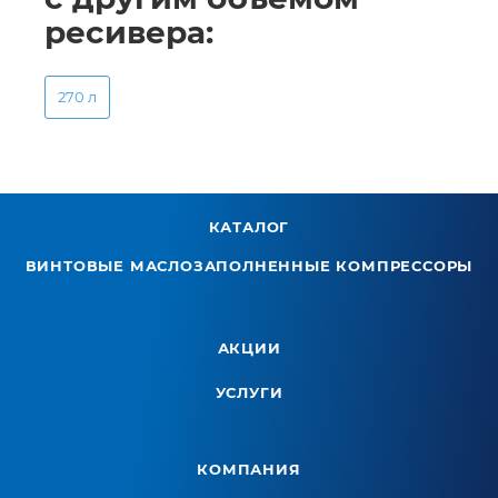
ресивера:
270 л
КАТАЛОГ
ВИНТОВЫЕ МАСЛОЗАПОЛНЕННЫЕ КОМПРЕССОРЫ
АКЦИИ
УСЛУГИ
КОМПАНИЯ