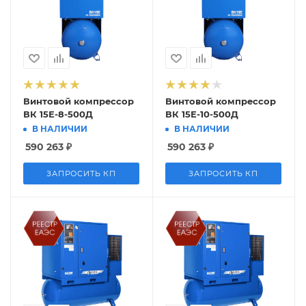
Винтовой компрессор
Винтовой компрессор
ВК 15Е-8-500Д
ВК 15Е-10-500Д
В НАЛИЧИИ
В НАЛИЧИИ
590 263
₽
590 263
₽
ЗАПРОСИТЬ КП
ЗАПРОСИТЬ КП