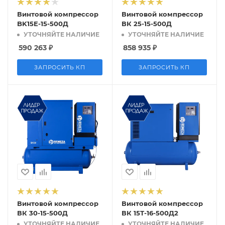
Винтовой компрессор
Винтовой компрессор
BK15E-15-500Д
ВК 25-15-500Д
УТОЧНЯЙТЕ НАЛИЧИЕ
УТОЧНЯЙТЕ НАЛИЧИЕ
590 263
₽
858 935
₽
ЗАПРОСИТЬ КП
ЗАПРОСИТЬ КП
Винтовой компрессор
Винтовой компрессор
ВК 30-15-500Д
ВК 15Т-16-500Д2
УТОЧНЯЙТЕ НАЛИЧИЕ
УТОЧНЯЙТЕ НАЛИЧИЕ