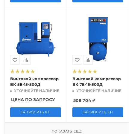
Винтовой компрессор
Винтовой компрессор
ВК 5E-15-500Д
ВК 7E-15-500Д
УТОЧНЯЙТЕ НАЛИЧИЕ
УТОЧНЯЙТЕ НАЛИЧИЕ
ЦЕНА ПО ЗАПРОСУ
508 704
₽
ЗАПРОСИТЬ КП
ЗАПРОСИТЬ КП
ПОКАЗАТЬ ЕЩЕ