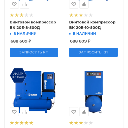
Винтовой компрессор
Винтовой компрессор
ВК 20Е-8-500Д
ВК 20Е-10-500Д
В НАЛИЧИИ
В НАЛИЧИИ
688 609
₽
688 609
₽
ЗАПРОСИТЬ КП
ЗАПРОСИТЬ КП