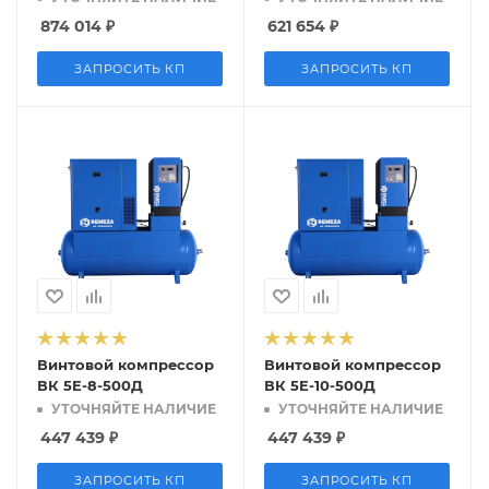
874 014
₽
621 654
₽
ЗАПРОСИТЬ КП
ЗАПРОСИТЬ КП
Винтовой компрессор
Винтовой компрессор
ВК 5E-8-500Д
ВК 5E-10-500Д
УТОЧНЯЙТЕ НАЛИЧИЕ
УТОЧНЯЙТЕ НАЛИЧИЕ
447 439
₽
447 439
₽
ЗАПРОСИТЬ КП
ЗАПРОСИТЬ КП