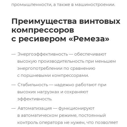
промышленности, а также в машиностроении.
Преимущества винтовых
компрессоров
с ресивером «Ремеза»
Энергоэффективность — обеспечивают
высокую производительность при меньшем
энергопотреблении по сравнению
с поршневыми компрессорами.
Стабильность — надежно работают при
высоких нагрузках и сохраняют
эффективность.
Автоматизация — функционируют
в автоматическом режиме, постоянный
контроль оператора не нужен, что позволяет