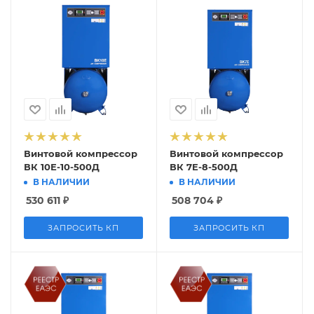
Винтовой компрессор
Винтовой компрессор
ВК 10Е-10-500Д
ВК 7E-8-500Д
В НАЛИЧИИ
В НАЛИЧИИ
530 611
₽
508 704
₽
ЗАПРОСИТЬ КП
ЗАПРОСИТЬ КП