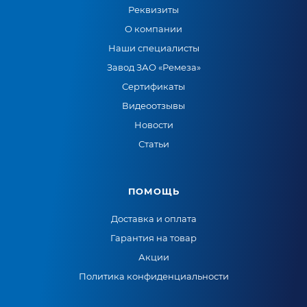
Реквизиты
О компании
Наши специалисты
Завод ЗАО «Ремеза»
Сертификаты
Видеоотзывы
Новости
Статьи
ПОМОЩЬ
Доставка и оплата
Гарантия на товар
Акции
Политика конфиденциальности