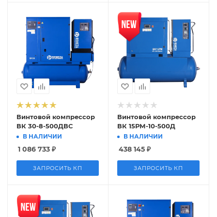
Винтовой компрессор
Винтовой компрессор
ВК 30-8-500ДВС
ВК 15РМ-10-500Д
В НАЛИЧИИ
В НАЛИЧИИ
1 086 733
₽
438 145
₽
ЗАПРОСИТЬ КП
ЗАПРОСИТЬ КП