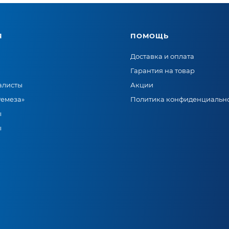
Я
ПОМОЩЬ
Доставка и оплата
Гарантия на товар
алисты
Акции
Ремеза»
Политика конфиденциальн
ы
ы