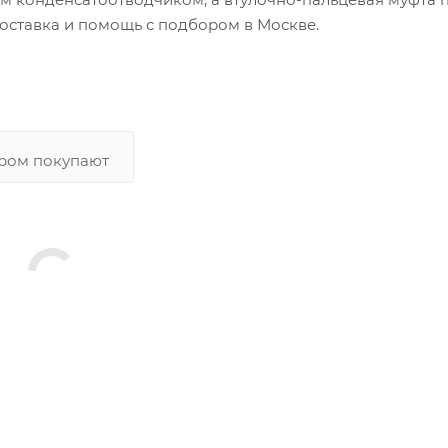
Доставка и помощь с подбором в Москве.
аром покупают