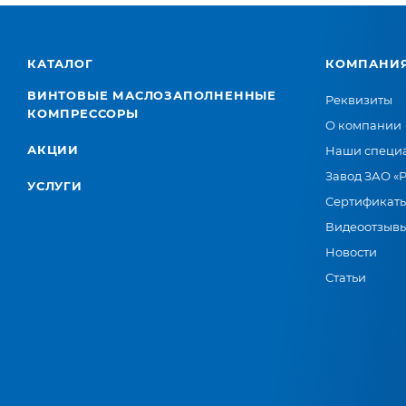
КАТАЛОГ
КОМПАНИ
ВИНТОВЫЕ МАСЛОЗАПОЛНЕННЫЕ
Реквизиты
КОМПРЕССОРЫ
О компании
АКЦИИ
Наши специ
Завод ЗАО «
УСЛУГИ
Сертификат
Видеоотзыв
Новости
Статьи