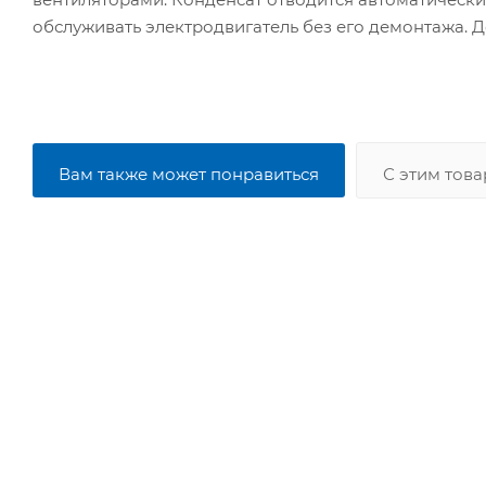
обслуживать электродвигатель без его демонтажа. 
Вам также может понравиться
С этим тов