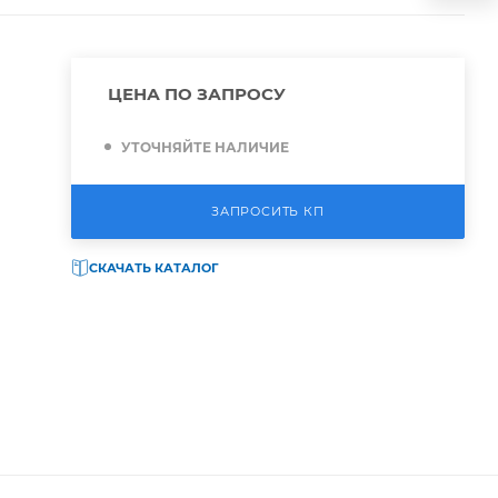
ЦЕНА ПО ЗАПРОСУ
УТОЧНЯЙТЕ НАЛИЧИЕ
ЗАПРОСИТЬ КП
СКАЧАТЬ КАТАЛОГ