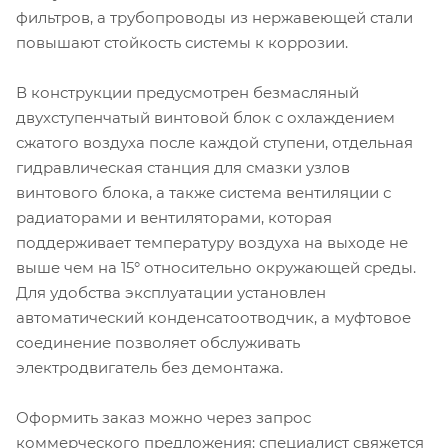
фильтров, а трубопроводы из нержавеющей стали
повышают стойкость системы к коррозии.
В конструкции предусмотрен безмасляный
двухступенчатый винтовой блок с охлаждением
сжатого воздуха после каждой ступени, отдельная
гидравлическая станция для смазки узлов
винтового блока, а также система вентиляции с
радиаторами и вентиляторами, которая
поддерживает температуру воздуха на выходе не
выше чем на 15° относительно окружающей среды.
Для удобства эксплуатации установлен
автоматический конденсатоотводчик, а муфтовое
соединение позволяет обслуживать
электродвигатель без демонтажа.
Оформить заказ можно через запрос
коммерческого предложения: специалист свяжется