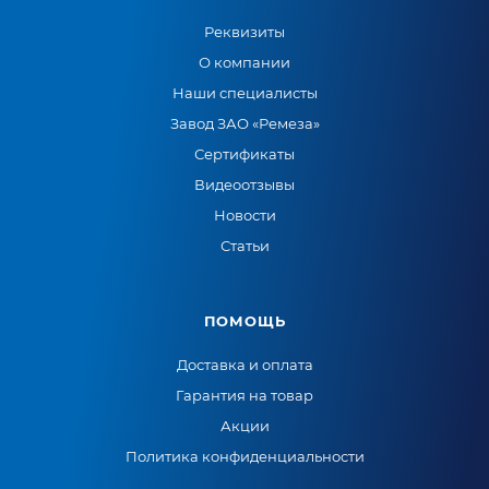
Реквизиты
О компании
Наши специалисты
Завод ЗАО «Ремеза»
Сертификаты
Видеоотзывы
Новости
Статьи
ПОМОЩЬ
Доставка и оплата
Гарантия на товар
Акции
Политика конфиденциальности