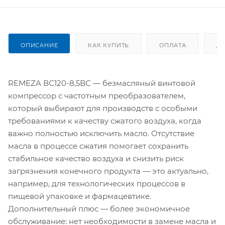
ОПИСАНИЕ
КАК КУПИТЬ
ОПЛАТА
Д
REMEZA ВС120-8,5ВС — безмасляный винтовой
компрессор с частотным преобразователем,
который выбирают для производств с особыми
требованиями к качеству сжатого воздуха, когда
важно полностью исключить масло. Отсутствие
масла в процессе сжатия помогает сохранить
стабильное качество воздуха и снизить риск
загрязнения конечного продукта — это актуально,
например, для технологических процессов в
пищевой упаковке и фармацевтике.
Дополнительный плюс — более экономичное
обслуживание: нет необходимости в замене масла и