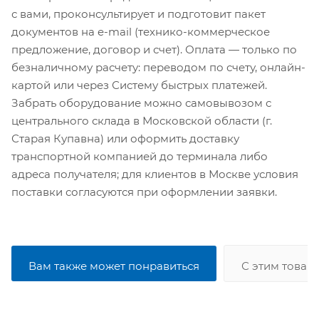
с вами, проконсультирует и подготовит пакет
документов на e-mail (технико-коммерческое
предложение, договор и счет). Оплата — только по
безналичному расчету: переводом по счету, онлайн-
картой или через Систему быстрых платежей.
Забрать оборудование можно самовывозом с
центрального склада в Московской области (г.
Старая Купавна) или оформить доставку
транспортной компанией до терминала либо
адреса получателя; для клиентов в Москве условия
поставки согласуются при оформлении заявки.
Вам также может понравиться
С этим товар