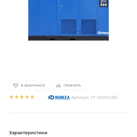
В ИЗБРАННОЕ
СРАВНИТЬ
Артикул:
УТ-00004333
Характеристики