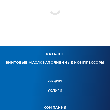
КАТАЛОГ
ВИНТОВЫЕ МАСЛОЗАПОЛНЕННЫЕ КОМПРЕССОРЫ
АКЦИИ
УСЛУГИ
КОМПАНИЯ