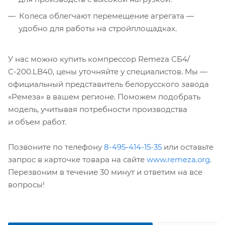
Колеса облегчают перемещение агрегата —
удобно для работы на стройплощадках.
У нас можно купить компрессор Remeza СБ4/
С-200.LB40, цены уточняйте у специалистов. Мы —
официальный представитель белорусского завода
«Ремеза» в вашем регионе. Поможем подобрать
модель, учитывая потребности производства
и объем работ.
Позвоните по телефону
8-495-414-15-35
или оставьте
запрос в карточке товара на сайте
www.remeza.org
.
Перезвоним в течение 30 минут и ответим на все
вопросы!