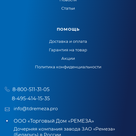
Статьи
ПОМОЩЬ
Доставка и оплата
Гарантия на товар
Акции
Политика конфиденциальности
8-800-511-31-05
8-495-414-15-35
info@tdremeza.pro
ООО «Торговый Дом «РЕМЕЗА»
Дочерняя компания завода ЗАО «Ремеза»
(Беларусь) в России