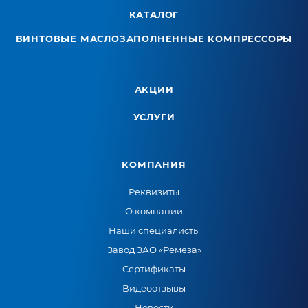
КАТАЛОГ
ВИНТОВЫЕ МАСЛОЗАПОЛНЕННЫЕ КОМПРЕССОРЫ
АКЦИИ
УСЛУГИ
КОМПАНИЯ
Реквизиты
О компании
Наши специалисты
Завод ЗАО «Ремеза»
Сертификаты
Видеоотзывы
Новости