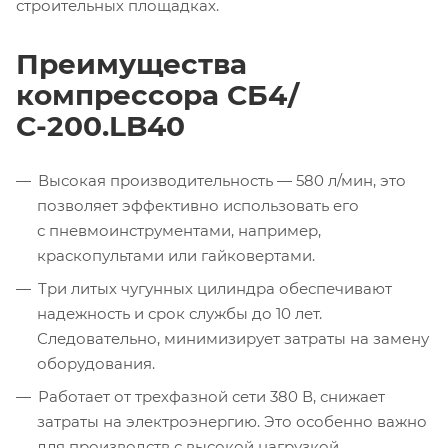
строительных площадках.
Преимущества
компрессора СБ4/
С-200.LB40
Высокая производительность — 580 л/мин, это
позволяет эффективно использовать его
с пневмоинструментами, например,
краскопультами или гайковертами.
Три литых чугунных цилиндра обеспечивают
надежность и срок службы до 10 лет.
Следовательно, минимизирует затраты на замену
оборудования.
Работает от трехфазной сети 380 В, снижает
затраты на электроэнергию. Это особенно важно
для производств с высокой нагрузкой.