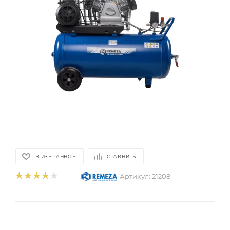
В ИЗБРАННОЕ
СРАВНИТЬ
Артикул:
21208