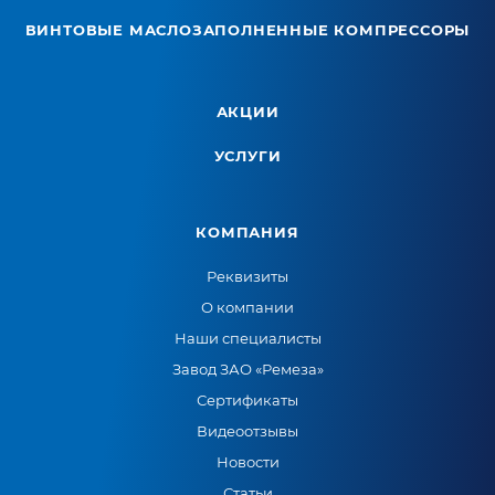
ВИНТОВЫЕ МАСЛОЗАПОЛНЕННЫЕ КОМПРЕССОРЫ
АКЦИИ
УСЛУГИ
КОМПАНИЯ
Реквизиты
О компании
Наши специалисты
Завод ЗАО «Ремеза»
Сертификаты
Видеоотзывы
Новости
Статьи