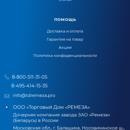
ПОМОЩЬ
Доставка и оплата
Гарантия на товар
Акции
Политика конфиденциальности
8-800-511-31-05
8-495-414-15-35
info@tdremeza.pro
ООО «Торговый Дом «РЕМЕЗА»
Дочерняя компания завода ЗАО «Ремеза»
(Беларусь) в России
Московская обл., г. Балашиха, Носовихинское ш.,