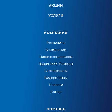
АКЦИИ
УСЛУГИ
КОМПАНИЯ
Реквизиты
О компании
Наши специалисты
Завод ЗАО «Ремеза»
Сертификаты
Видеоотзывы
Новости
Статьи
ПОМОЩЬ