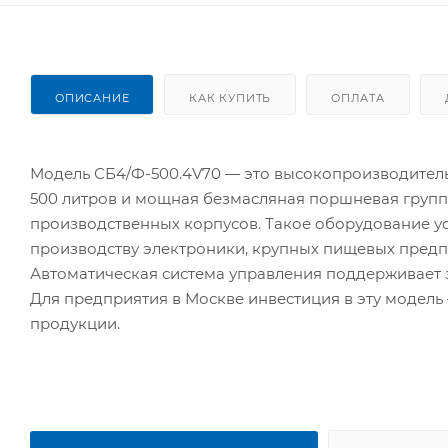
ОПИСАНИЕ
КАК КУПИТЬ
ОПЛАТА
Модель СБ4/Ф-500.4V70 — это высокопроизводитель
500 литров и мощная безмасляная поршневая групп
производственных корпусов. Такое оборудование у
производству электроники, крупных пищевых предпр
Автоматическая система управления поддерживает 
Для предприятия в Москве инвестиция в эту модель
продукции.