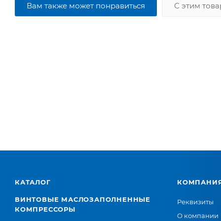
Вам также может понравиться
С этим тов
КАТАЛОГ
КОМПАНИ
ВИНТОВЫЕ МАСЛОЗАПОЛНЕННЫЕ
Реквизиты
КОМПРЕССОРЫ
О компании