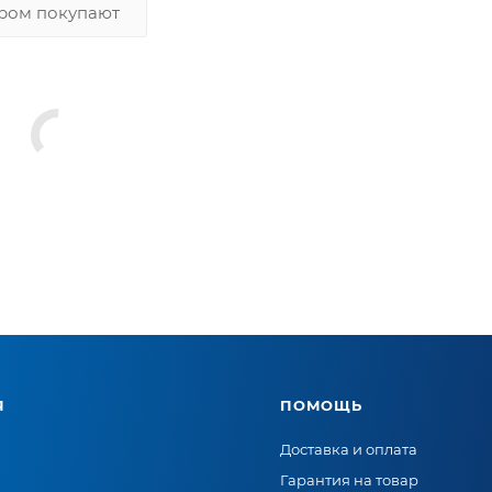
аром покупают
Я
ПОМОЩЬ
Доставка и оплата
Гарантия на товар