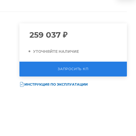
259 037
₽
УТОЧНЯЙТЕ НАЛИЧИЕ
ЗАПРОСИТЬ КП
ИНСТРУКЦИЯ ПО ЭКСПЛУАТАЦИИ